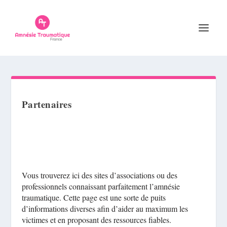
Partenaires
Vous trouverez ici des sites d’associations ou des
professionnels connaissant parfaitement l’amnésie
traumatique. Cette page est une sorte de puits
d’informations diverses afin d’aider au maximum les
victimes et en proposant des ressources fiables.