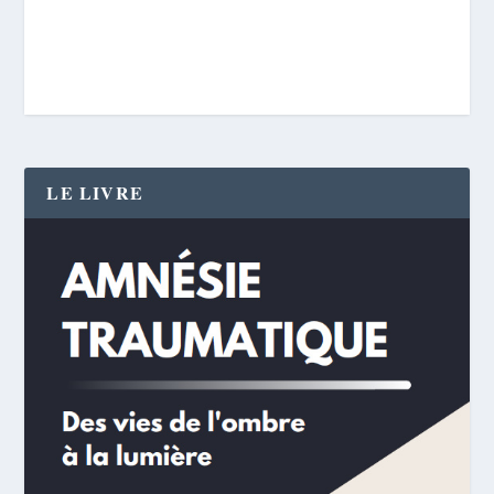
LE LIVRE