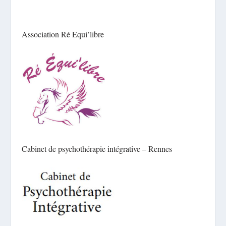
Association Ré Equi’libre
Cabinet de psychothérapie intégrative – Rennes