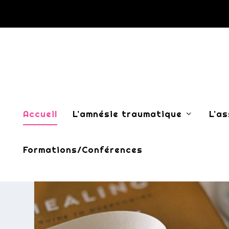
Accueil
L’amnésie traumatique
L’a
Formations/Conférences