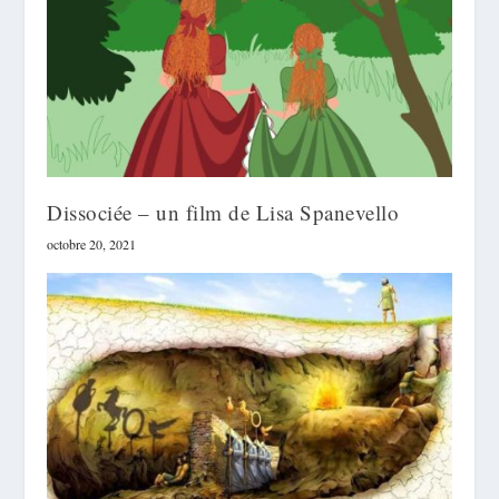
Dissociée – un film de Lisa Spanevello
octobre 20, 2021