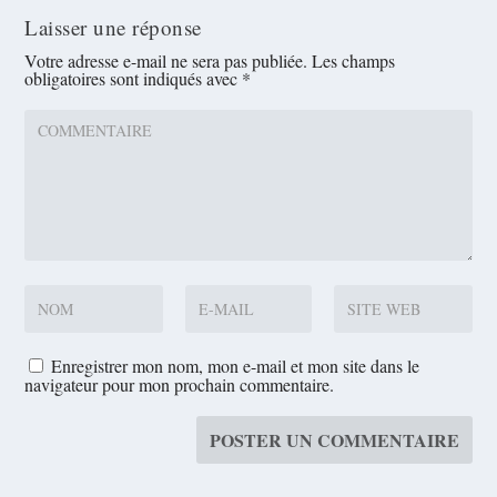
Laisser une réponse
Votre adresse e-mail ne sera pas publiée.
Les champs
obligatoires sont indiqués avec
*
Enregistrer mon nom, mon e-mail et mon site dans le
navigateur pour mon prochain commentaire.