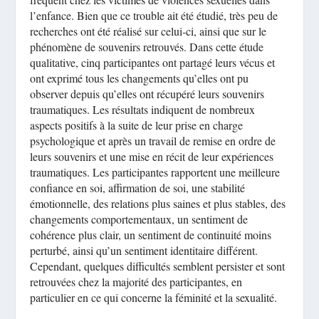
l’enfance. Bien que ce trouble ait été étudié, très peu de
recherches ont été réalisé sur celui-ci, ainsi que sur le
phénomène de souvenirs retrouvés. Dans cette étude
qualitative, cinq participantes ont partagé leurs vécus et
ont exprimé tous les changements qu’elles ont pu
observer depuis qu’elles ont récupéré leurs souvenirs
traumatiques. Les résultats indiquent de nombreux
aspects positifs à la suite de leur prise en charge
psychologique et après un travail de remise en ordre de
leurs souvenirs et une mise en récit de leur expériences
traumatiques. Les participantes rapportent une meilleure
confiance en soi, affirmation de soi, une stabilité
émotionnelle, des relations plus saines et plus stables, des
changements comportementaux, un sentiment de
cohérence plus clair, un sentiment de continuité moins
perturbé, ainsi qu’un sentiment identitaire différent.
Cependant, quelques difficultés semblent persister et sont
retrouvées chez la majorité des participantes, en
particulier en ce qui concerne la féminité et la sexualité.