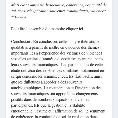
Mots clés ; amnésie dissociative, cohérence, continuité de
soi, sens, récupération souvenirs traumatiques, violences
sexuelles.
ici
Pour lire l’ensemble du mémoire cliquez
Conclusion : En conclusion, cette analyse thématique
qualitative a permis de mettre en évidence des thèmes
importants liés à l’expérience des victimes de violences
sexuelles atteints d’amnésie dissociative ayant récupérés
leurs souvenirs traumatiques. Les participantes de cette
étude ont vécu des expériences similaires, notamment en
ce qui concerne les réminiscences, les flashbacks, ainsi
que les difficultés à accéder à des souvenirs
autobiographiques. La récupération et l’intégration des
souvenirs traumatiques ont apporté des changements
positifs dans de nombreux aspects de la vie des
participantes, tels que la gestion et la stabilité
émotionnelle, l’estime et l’affirmation de soi, le sentiment
de cohérence, la continuité de soi, la projection dans