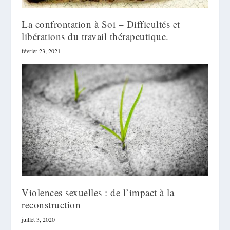
La confrontation à Soi – Difficultés et
libérations du travail thérapeutique.
février 23, 2021
Violences sexuelles : de l’impact à la
reconstruction
juillet 3, 2020