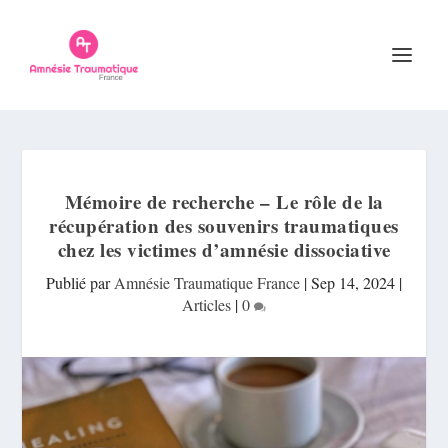
Mémoire de recherche – Le rôle de la
récupération des souvenirs traumatiques
chez les victimes d’amnésie dissociative
Publié par
Amnésie Traumatique France
|
Sep 14, 2024
|
Articles
|
0