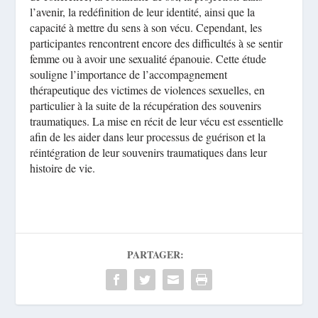
l’avenir, la redéfinition de leur identité, ainsi que la
capacité à mettre du sens à son vécu. Cependant, les
participantes rencontrent encore des difficultés à se sentir
femme ou à avoir une sexualité épanouie. Cette étude
souligne l’importance de l’accompagnement
thérapeutique des victimes de violences sexuelles, en
particulier à la suite de la récupération des souvenirs
traumatiques. La mise en récit de leur vécu est essentielle
afin de les aider dans leur processus de guérison et la
réintégration de leur souvenirs traumatiques dans leur
histoire de vie.
PARTAGER: