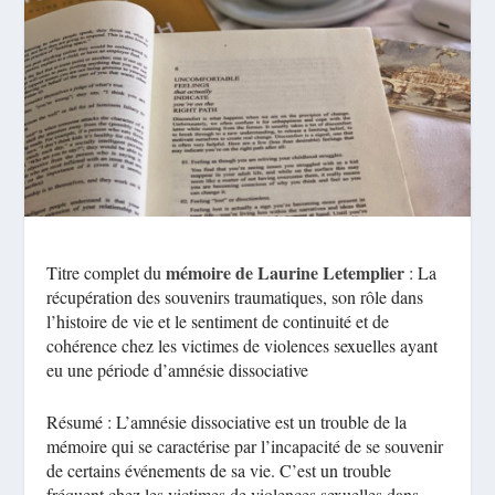
mémoire de Laurine Letemplier
Titre complet du
: La
récupération des souvenirs traumatiques, son rôle dans
l’histoire de vie et le sentiment de continuité et de
cohérence chez les victimes de violences sexuelles ayant
eu une période d’amnésie dissociative
Résumé : L’amnésie dissociative est un trouble de la
mémoire qui se caractérise par l’incapacité de se souvenir
de certains événements de sa vie. C’est un trouble
fréquent chez les victimes de violences sexuelles dans