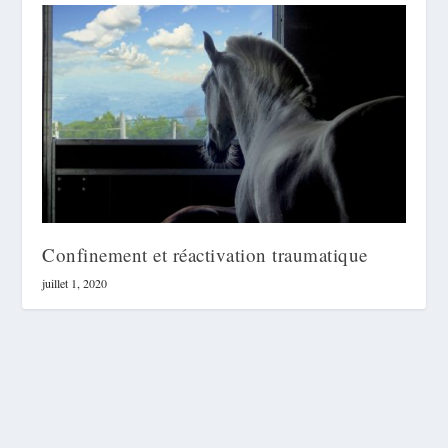
Confinement et réactivation traumatique
juillet 1, 2020