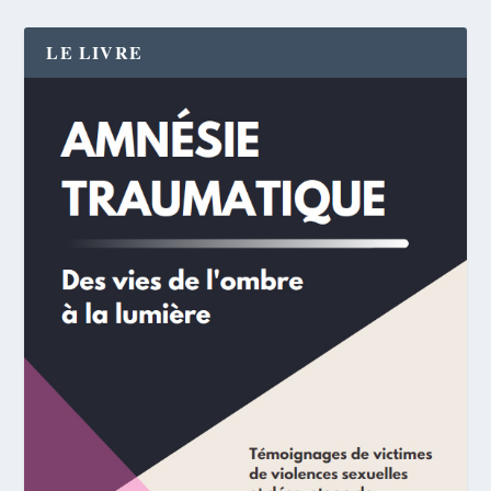
LE LIVRE