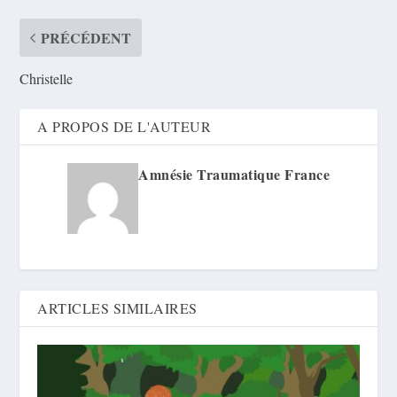
PRÉCÉDENT
Christelle
A PROPOS DE L'AUTEUR
Amnésie Traumatique France
ARTICLES SIMILAIRES